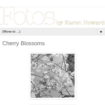
▼
Cherry Blossoms